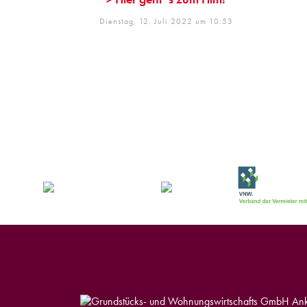
Dienstag, 12. Juli 2022 um 10:53