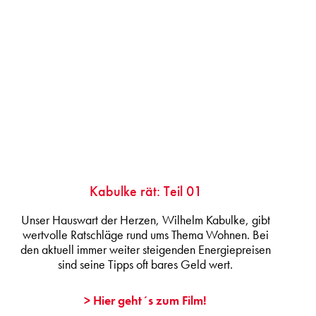
Kabulke rät: Teil 01
Unser Hauswart der Herzen, Wilhelm Kabulke, gibt
wertvolle Ratschläge rund ums Thema Wohnen. Bei
den aktuell immer weiter steigenden Energiepreisen
sind seine Tipps oft bares Geld wert.
> Hier geht´s zum Film!