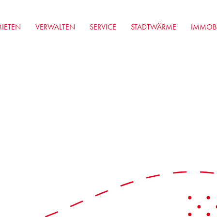
IETEN
VERWALTEN
SERVICE
STADTWÄRME
IMMOBI