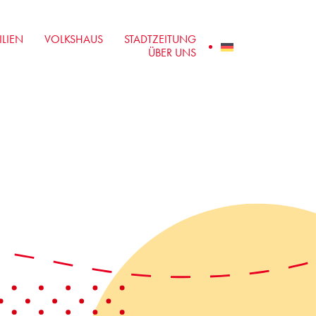
LIEN
VOLKSHAUS
STADTZEITUNG
ÜBER UNS