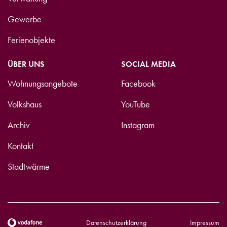
Gewerbe
Ferienobjekte
ÜBER UNS
SOCIAL MEDIA
Wohnungsangebote
Facebook
Volkshaus
YouTube
Archiv
Instagram
Kontakt
Stadtwärme
Datenschutzerklärung
Impressum