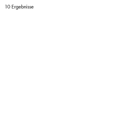
10 Ergebnisse