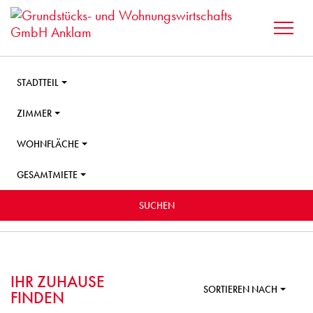
STADTTEIL
ZIMMER
WOHNFLÄCHE
GESAMTMIETE
SUCHEN
IHR ZUHAUSE
SORTIEREN NACH
FINDEN