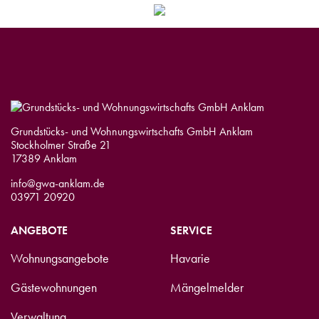
Grundstücks- und Wohnungswirtschafts GmbH Anklam
Stockholmer Straße 21
17389 Anklam
info@gwa-anklam.de
03971 20920
ANGEBOTE
SERVICE
Wohnungsangebote
Havarie
Gästewohnungen
Mängelmelder
Verwaltung