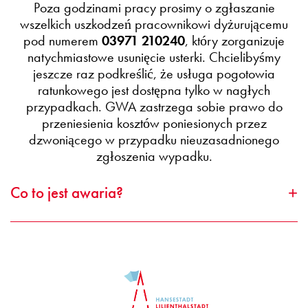
Poza godzinami pracy prosimy o zgłaszanie
wszelkich uszkodzeń pracownikowi dyżurującemu
pod numerem
03971 210240
, który zorganizuje
natychmiastowe usunięcie usterki. Chcielibyśmy
jeszcze raz podkreślić, że usługa pogotowia
ratunkowego jest dostępna tylko w nagłych
przypadkach. GWA zastrzega sobie prawo do
przeniesienia kosztów poniesionych przez
dzwoniącego w przypadku nieuzasadnionego
zgłoszenia wypadku.
Co to jest awaria?