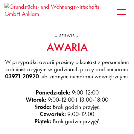
SERWIS
AWARIA
W przypadku awarii prosimy o kontakt z personelem
administracyjnym w godzinach pracy pod numerem
03971 20920
lub znanymi numerami wewnętrznymi.
Poniedziałek:
9:00-12:00
Wtorek:
9:00-12:00 i 13:00-18:00
Środa:
Brak godzin przyjęć
Czwartek:
9:00-12:00
Piątek:
Brak godzin przyjęć